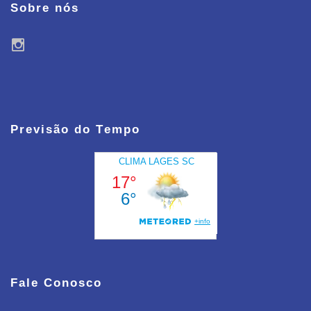
Sobre nós
Previsão do Tempo
Fale Conosco