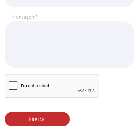
Mensagem*
ENVIAR